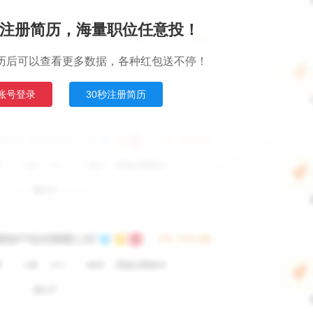
注册简历，海量职位任意投！
历后可以查看更多数据，各种红包送不停！
账号登录
30秒注册简历