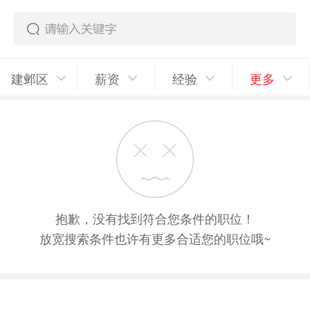
建邺区
薪资
经验
更多
抱歉，没有找到符合您条件的职位！
放宽搜索条件也许有更多合适您的职位哦~