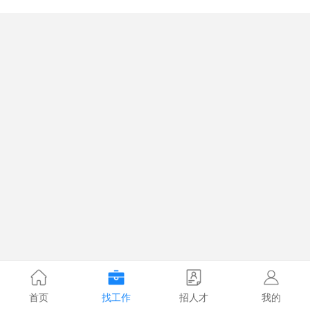
首页
找工作
招人才
我的