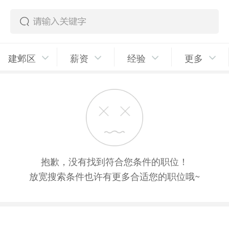
建邺区
薪资
经验
更多
抱歉，没有找到符合您条件的职位！
放宽搜索条件也许有更多合适您的职位哦~