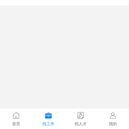
首页
找工作
招人才
我的