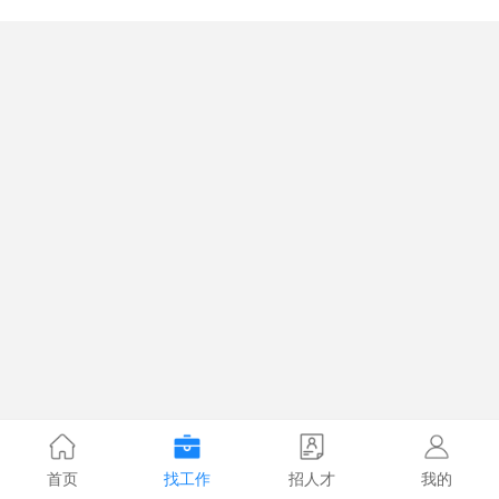
首页
找工作
招人才
我的