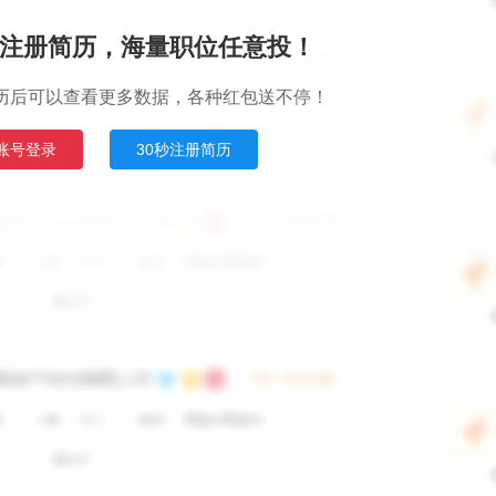
注册简历，海量职位任意投！
历后可以查看更多数据，各种红包送不停！
账号登录
30秒注册简历