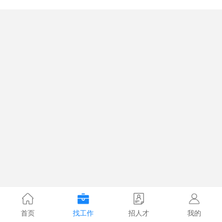
首页
找工作
招人才
我的