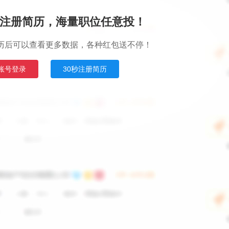
注册简历，海量职位任意投！
历后可以查看更多数据，各种红包送不停！
账号登录
30秒注册简历