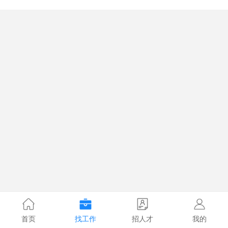
首页
找工作
招人才
我的