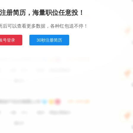
注册简历，海量职位任意投！
历后可以查看更多数据，各种红包送不停！
账号登录
30秒注册简历