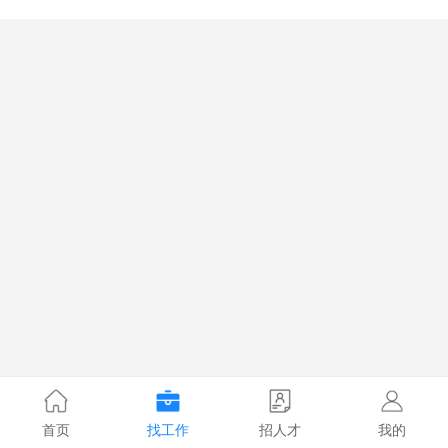
首页
找工作
招人才
我的