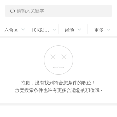
六合区
10K以上/月
经验
更多
抱歉，没有找到符合您条件的职位！
放宽搜索条件也许有更多合适您的职位哦~