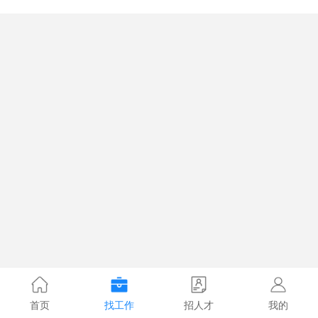
首页
找工作
招人才
我的