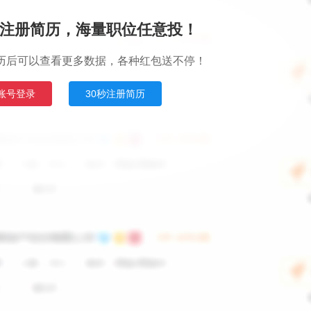
注册简历，海量职位任意投！
历后可以查看更多数据，各种红包送不停！
账号登录
30秒注册简历