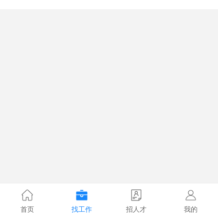
首页
找工作
招人才
我的