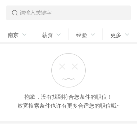
南京
薪资
经验
更多
抱歉，没有找到符合您条件的职位！
放宽搜索条件也许有更多合适您的职位哦~