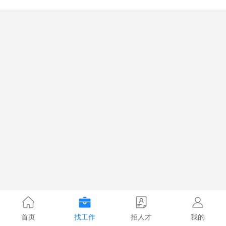
首页
找工作
招人才
我的