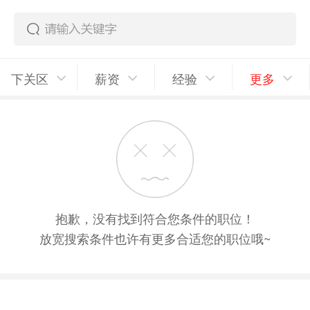
下关区
薪资
经验
更多
抱歉，没有找到符合您条件的职位！
放宽搜索条件也许有更多合适您的职位哦~