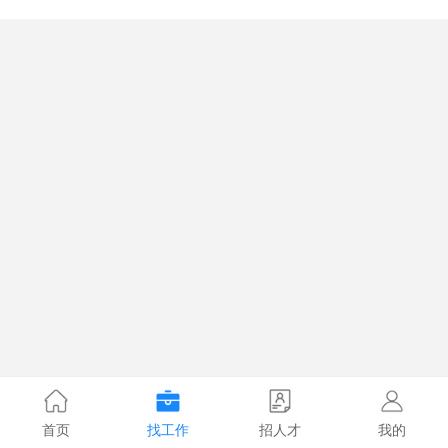
首页
找工作
招人才
我的