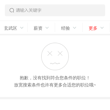
玄武区
薪资
经验
更多
抱歉，没有找到符合您条件的职位！
放宽搜索条件也许有更多合适您的职位哦~