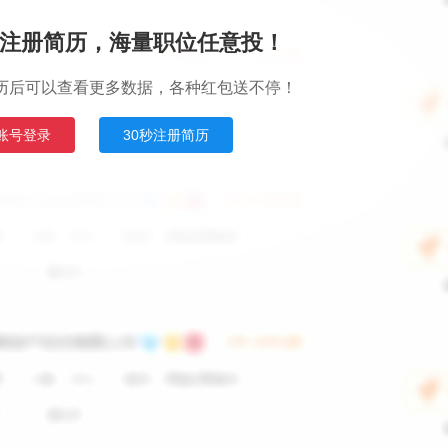
注册简历，海量职位任意投！
历后可以查看更多数据，各种红包送不停！
账号登录
30秒注册简历