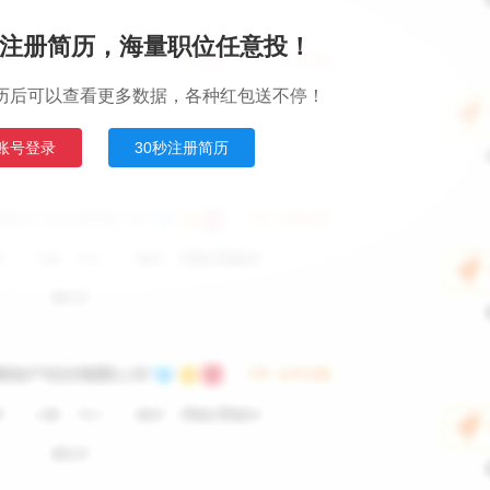
注册简历，海量职位任意投！
历后可以查看更多数据，各种红包送不停！
账号登录
30秒注册简历