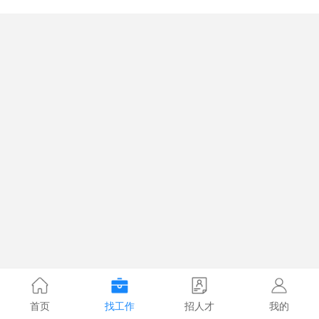
首页
找工作
招人才
我的