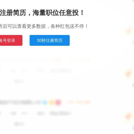
注册简历，海量职位任意投！
历后可以查看更多数据，各种红包送不停！
账号登录
30秒注册简历