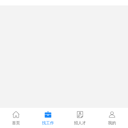
首页
找工作
招人才
我的