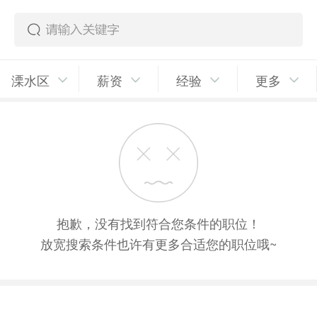
溧水区
薪资
经验
更多
抱歉，没有找到符合您条件的职位！
放宽搜索条件也许有更多合适您的职位哦~