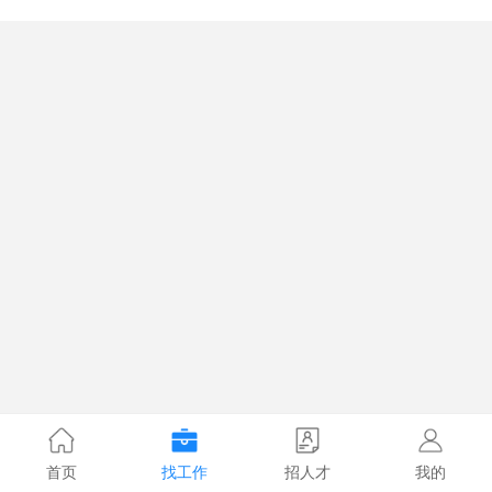
首页
找工作
招人才
我的