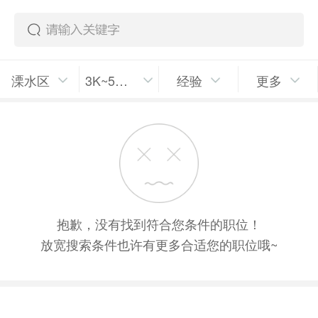
溧水区
3K~5K/月
经验
更多
抱歉，没有找到符合您条件的职位！
放宽搜索条件也许有更多合适您的职位哦~