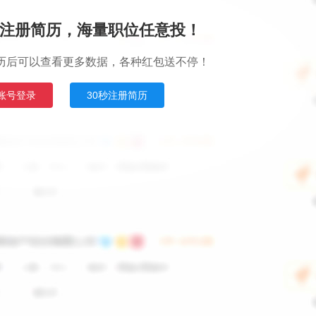
注册简历，海量职位任意投！
历后可以查看更多数据，各种红包送不停！
账号登录
30秒注册简历