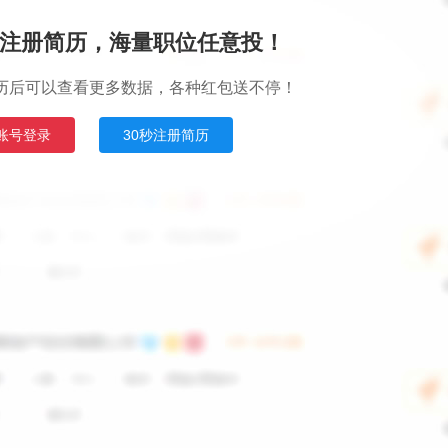
注册简历，海量职位任意投！
历后可以查看更多数据，各种红包送不停！
账号登录
30秒注册简历